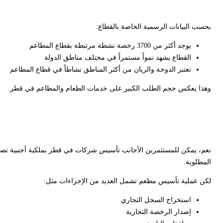
بحسب البيانات الرسمية الخاصة بالقطاع:
يوجد أكثر من 3700 رخصة نشطة مرتبطة بقطاع المطاعم
القطاع يشهد نمواً مستمراً في مختلف مناطق الدولة
تعتبر الدوحة والريان من أكثر المناطق نشاطاً في قطاع المطاعم
وهذا يعكس حجم الطلب الكبير على خدمات الطعام والمطاعم في قطر.
هل يمكن للأجانب فتح مط
المطلوبة.
لكن عملية تأسيس مطعم تشمل العديد من الإجراءات مثل:
استخراج السجل التجاري
إصدار الرخصة التجارية