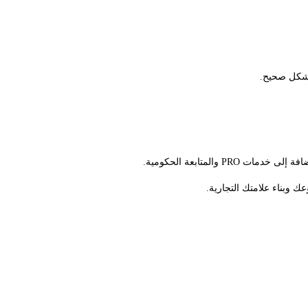
بشكل صحيح.
 وبناء علامتك التجارية.