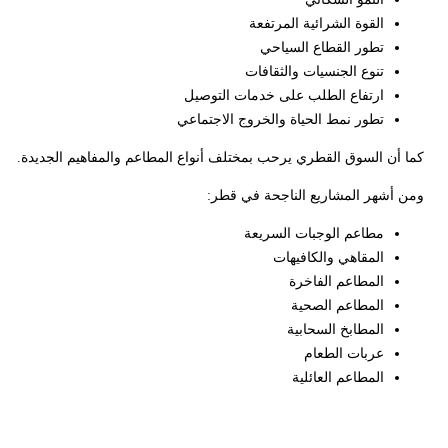
القوة الشرائية المرتفعة
تطور القطاع السياحي
تنوع الجنسيات والثقافات
ارتفاع الطلب على خدمات التوصيل
تطور نمط الحياة والخروج الاجتماعي
كما أن السوق القطري يرحب بمختلف أنواع المطاعم والمفاهيم الجديدة.
ومن أشهر المشاريع الناجحة في قطر:
مطاعم الوجبات السريعة
المقاهي والكافيهات
المطاعم الفاخرة
المطاعم الصحية
المطابخ السحابية
عربات الطعام
المطاعم العائلية
إحصائيات قطاع المطاعم 