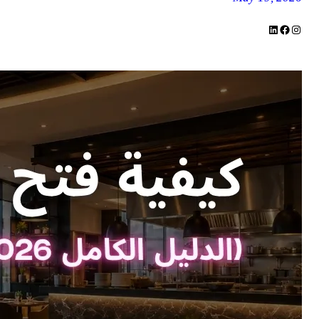
LinkedIn
Facebook
Instagram