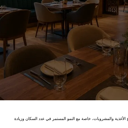
لأغذية والمشروبات، خاصة مع النمو المستمر في عدد السكان وزيادة