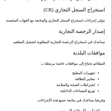
استخراج السجل التجاري (CR)
نتولى إجراءات استخراج السجل التجاري والمتابعة مع الجهات المختصة.
إصدار الرخصة التجارية
نساعدك في استخراج الرخصة التجارية المطلوبة لتشغيل المطعم.
موافقات البلدية
المطاعم تحتاج إلى موافقات خاصة مرتبطة بـ:
تجهيزات المطبخ
معايير النظافة
اشتراطات الصحة والسلامة
توزيع المساحات الداخلية
وفريقنا يساعدك في متابعة جميع هذه الإجراءات.