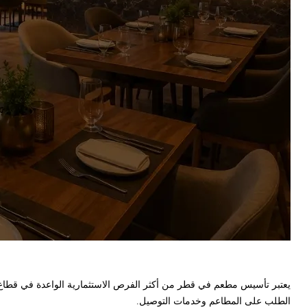
يعتبر تأسيس مطعم في قطر من أكثر الفرص الاستثمارية الواعدة في قطاع ا
الطلب على المطاعم وخدمات التوصيل.