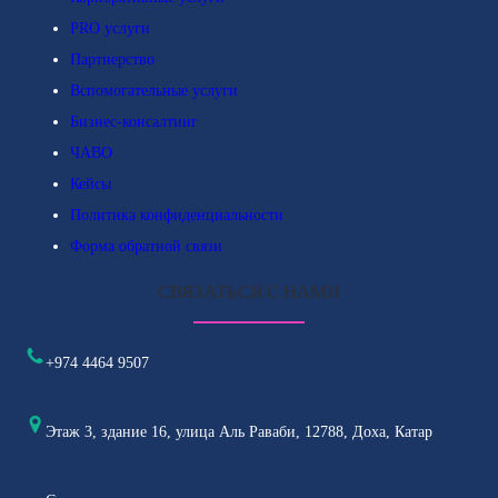
PRO услуги
Партнерство
Вспомогательные услуги
Бизнес-консалтинг
ЧАВО
Кейсы
Политика конфиденциальности
Форма обратной связи
СВЯЗАТЬСЯ С НАМИ
+974 4464 9507
Этаж 3, здание 16, улица Аль Раваби, 12788, Доха, Катар