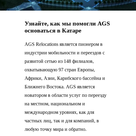
Узнайте, как мы помогли AGS
основаться в Катаре
AGS Relocations является пионером в
индустрии мобильности и переездов с
развитой сетью из 148 филиалов,
охватывающую 97 стран Европы,
Африки, Азии, Карибского бассейна и
Ближнего Востока. AGS является
новатором в области услуг по переезду
на местном, национальном и
международном уровнях, как для
частных лиц, так и для компаний, в
любую точку мира и обратно.