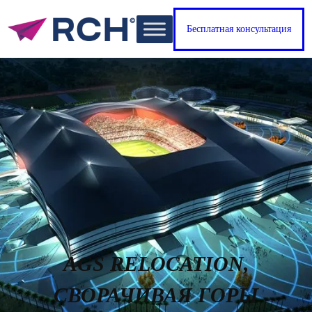
Бесплатная консультация
AGS RELOCATION,
СВОРАЧИВАЯ ГОРЫ