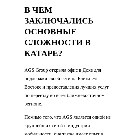
В ЧЕМ
ЗАКЛЮЧАЛИСЬ
ОСНОВНЫЕ
СЛОЖНОСТИ В
КАТАРЕ?
AGS Group открыла офис в Дохе для
поддержки своей сети на Ближнем
Востоке и предоставления лучших услуг
по переезду во всем ближневосточном
регионе.
Помимо того, что AGS является одной из
крупнейших сетей в индустрии
мобильности, она также имеет опыт в