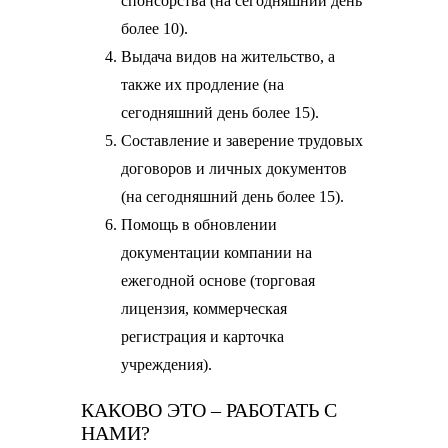
спонсорства (на сегодняшний день
более 10).
Выдача видов на жительство, а
также их продление (на
сегодняшний день более 15).
Составление и заверение трудовых
договоров и личных документов
(на сегодняшний день более 15).
Помощь в обновлении
документации компании на
ежегодной основе (торговая
лицензия, коммерческая
регистрация и карточка
учреждения).
КАКОВО ЭТО – РАБОТАТЬ С
НАМИ?