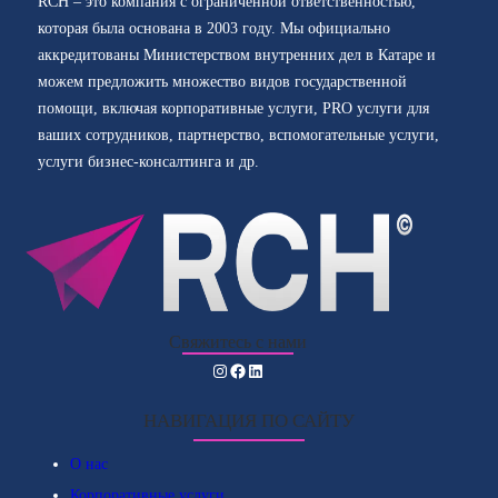
RCH – это компания с ограниченной ответственностью,
которая была основана в 2003 году. Мы официально
аккредитованы Министерством внутренних дел в Катаре и
можем предложить множество видов государственной
помощи, включая корпоративные услуги, PRO услуги для
ваших сотрудников, партнерство, вспомогательные услуги,
услуги бизнес-консалтинга и др.
Свяжитесь с нами
Instagram
Facebook
LinkedIn
НАВИГАЦИЯ ПО САЙТУ
О нас
Корпоративные услуги