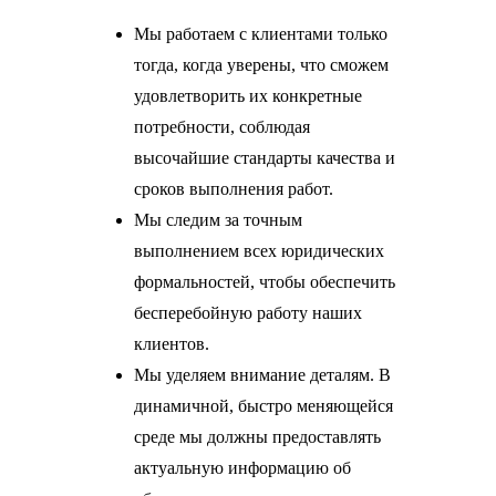
Мы работаем с клиентами только
тогда, когда уверены, что сможем
удовлетворить их конкретные
потребности, соблюдая
высочайшие стандарты качества и
сроков выполнения работ.
Мы следим за точным
выполнением всех юридических
формальностей, чтобы обеспечить
бесперебойную работу наших
клиентов.
Мы уделяем внимание деталям. В
динамичной, быстро меняющейся
среде мы должны предоставлять
актуальную информацию об