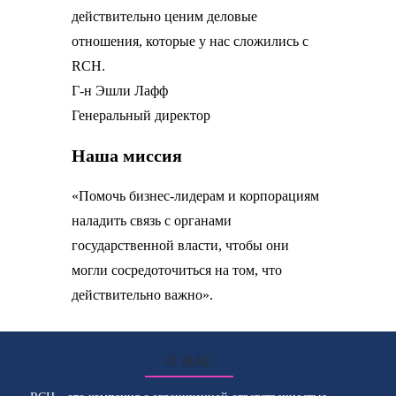
действительно ценим деловые
отношения, которые у нас сложились с
RCH.
Г-н Эшли Лафф
Генеральный директор
Наша миссия
«Помочь бизнес-лидерам и корпорациям
наладить связь с органами
государственной власти, чтобы они
могли сосредоточиться на том, что
действительно важно».
О НАС