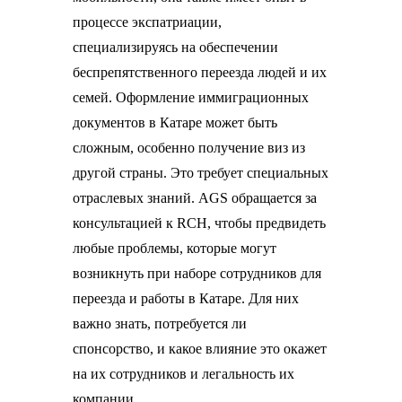
процессе экспатриации,
специализируясь на обеспечении
беспрепятственного переезда людей и их
семей. Оформление иммиграционных
документов в Катаре может быть
сложным, особенно получение виз из
другой страны. Это требует специальных
отраслевых знаний. AGS обращается за
консультацией к RCH, чтобы предвидеть
любые проблемы, которые могут
возникнуть при наборе сотрудников для
переезда и работы в Катаре. Для них
важно знать, потребуется ли
спонсорство, и какое влияние это окажет
на их сотрудников и легальность их
компании.