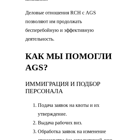
Деловые отношения RCH с AGS
позволяют им продолжать
бесперебойную и эффективную
деятельность.
КАК МЫ ПОМОГЛИ
AGS?
ИММИГРАЦИЯ И ПОДБОР
ПЕРСОНАЛА
Подача заявок на квоты и их
утверждение.
Выдача рабочих виз.
Обработка заявок на изменение