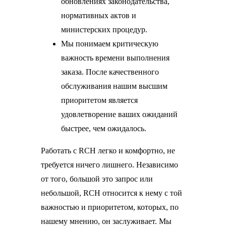
обновлениях законодательства,
нормативных актов и
министерских процедур.
Мы понимаем критическую
важность времени выполнения
заказа. После качественного
обслуживания нашим высшим
приоритетом является
удовлетворение ваших ожиданий
быстрее, чем ожидалось.
Работать с RCH легко и комфортно, не
требуется ничего лишнего. Независимо
от того, большой это запрос или
небольшой, RCH относится к нему с той
важностью и приоритетом, которых, по
нашему мнению, он заслуживает. Мы