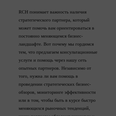
RCH понимает важность наличия
стратегического партнера, который
может помочь вам ориентироваться в
постоянно меняющемся бизнес-
ландшафте. Вот почему мы гордимся
тем, что предлагаем консультационные
услуги и помощь через нашу сеть
опытных партнеров. Независимо от
того, нужна ли вам помощь в
проведении стратегических бизнес-
обзоров, мониторинге эффективности
или в том, чтобы быть в курсе быстро
меняющихся рыночных тенденций,