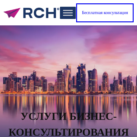
Бесплатная консультация
УСЛУГИ БИЗНЕС-
КОНСУЛЬТИРОВАНИЯ