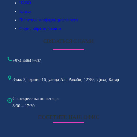
ЧАВО
Кейсы
Политика конфиденциальности
Форма обратной связи
СВЯЗАТЬСЯ С НАМИ
+974 4464 9507
Этаж 3, здание 16, улица Аль Раваби, 12788, Доха, Катар
С воскресенья по четверг
8:30 – 17:30
ПОСЕТИТЕ НАШ ОФИС