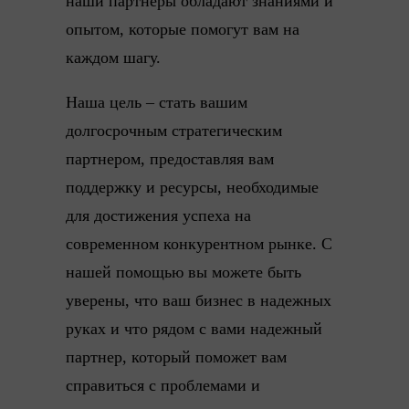
наши партнеры обладают знаниями и
опытом, которые помогут вам на
каждом шагу.
Наша цель – стать вашим
долгосрочным стратегическим
партнером, предоставляя вам
поддержку и ресурсы, необходимые
для достижения успеха на
современном конкурентном рынке. С
нашей помощью вы можете быть
уверены, что ваш бизнес в надежных
руках и что рядом с вами надежный
партнер, который поможет вам
справиться с проблемами и