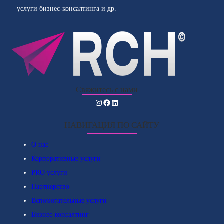
услуги бизнес-консалтинга и др.
Свяжитесь с нами
Instagram
Facebook
LinkedIn
НАВИГАЦИЯ ПО САЙТУ
О нас
Корпоративные услуги
PRO услуги
Партнерство
Вспомогательные услуги
Бизнес-консалтинг