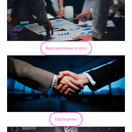
Корпоративные услуги
Партнерство