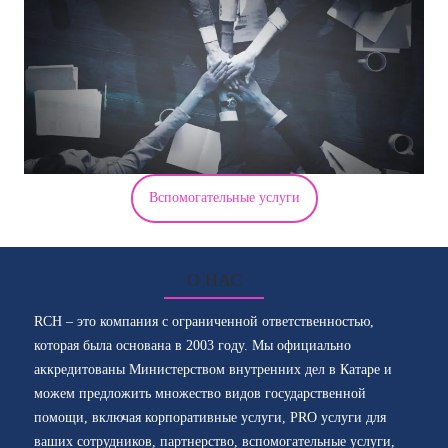
Вспомогательные услуги
О НАС
RCH – это компания с ограниченной ответственностью,
которая была основана в 2003 году. Мы официально
аккредитованы Министерством внутренних дел в Катаре и
можем предложить множество видов государственной
помощи, включая корпоративные услуги, PRO услуги для
ваших сотрудников, партнерство, вспомогательные услуги,